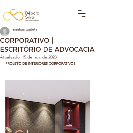
minhaarquiteta
CORPORATIVO |
ESCRITÓRIO DE ADVOCACIA
Atualizado:
15 de nov. de 2023
PROJETO DE INTERIORES CORPORATIVOS