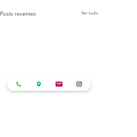
Ver tudo
Posts recentes