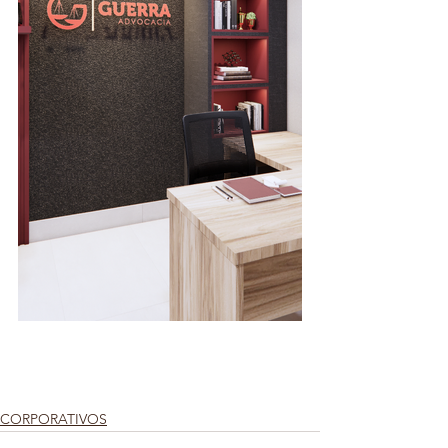
CORPORATIVOS