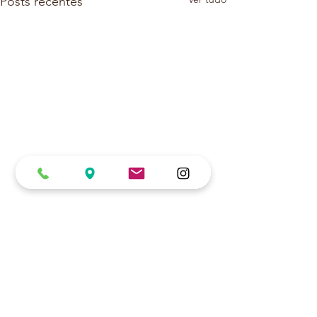
Posts recentes