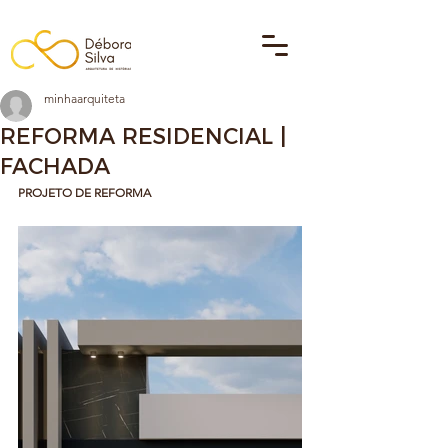
minhaarquiteta
REFORMA RESIDENCIAL |
FACHADA
PROJETO DE REFORMA