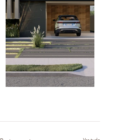
Ver tudo