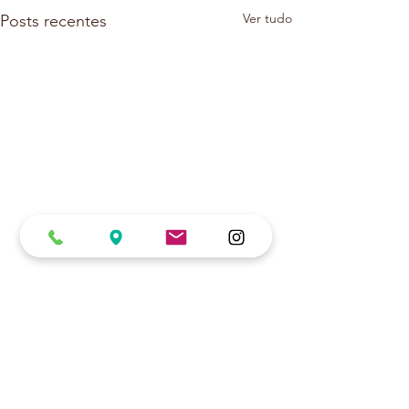
Ver tudo
Posts recentes