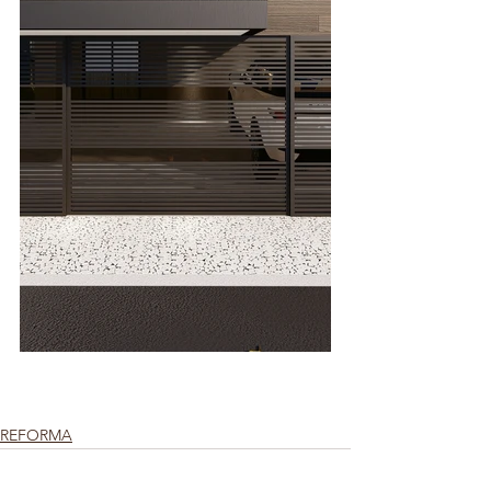
REFORMA