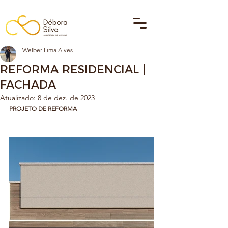
Welber Lima Alves
REFORMA RESIDENCIAL |
FACHADA
Atualizado:
8 de dez. de 2023
PROJETO DE REFORMA