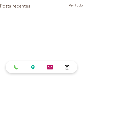
Ver tudo
Posts recentes