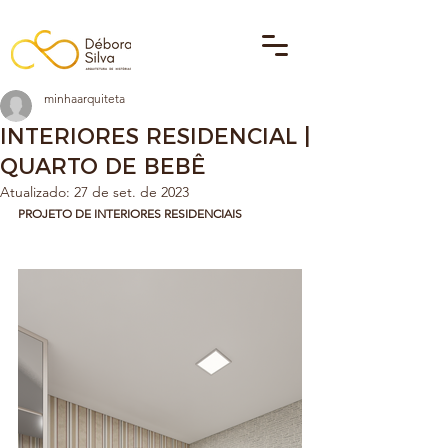
minhaarquiteta
INTERIORES RESIDENCIAL |
QUARTO DE BEBÊ
Atualizado:
27 de set. de 2023
PROJETO DE INTERIORES RESIDENCIAIS 