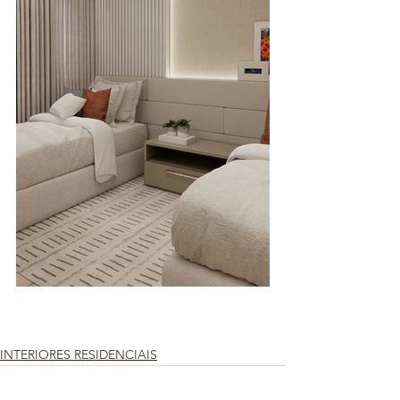
INTERIORES RESIDENCIAIS