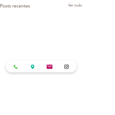
Ver tudo
Posts recentes