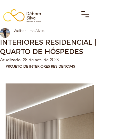
Welber Lima Alves
INTERIORES RESIDENCIAL |
QUARTO DE HÓSPEDES
Atualizado:
28 de set. de 2023
PROJETO DE INTERIORES RESIDENCIAIS