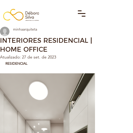
minhaarquiteta
INTERIORES RESIDENCIAL |
HOME OFFICE
Atualizado:
27 de set. de 2023
RESIDENCIAL