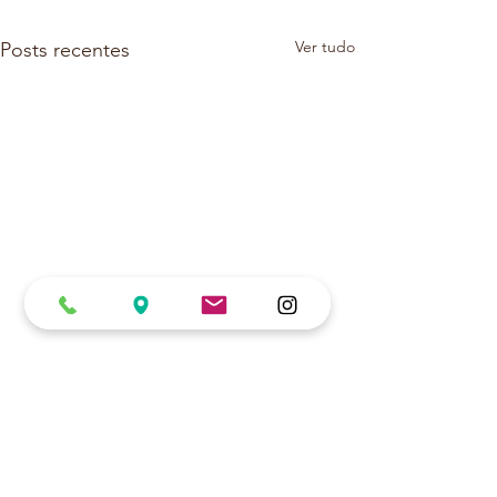
Ver tudo
Posts recentes