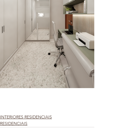
INTERIORES RESIDENCIAIS
RESIDENCIAIS