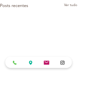
Ver tudo
Posts recentes