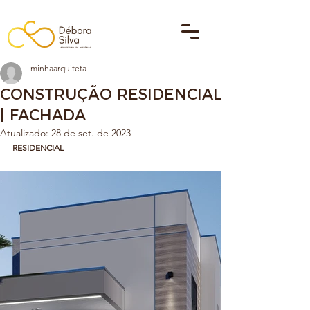
minhaarquiteta
CONSTRUÇÃO RESIDENCIAL
| FACHADA
Atualizado:
28 de set. de 2023
RESIDENCIAL