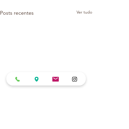
Ver tudo
Posts recentes