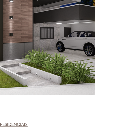
RESIDENCIAIS