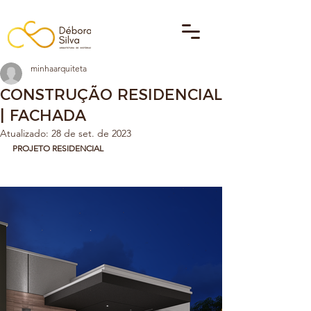
minhaarquiteta
CONSTRUÇÃO RESIDENCIAL
| FACHADA
Atualizado:
28 de set. de 2023
PROJETO RESIDENCIAL