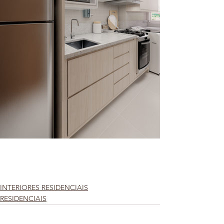
INTERIORES RESIDENCIAIS
RESIDENCIAIS