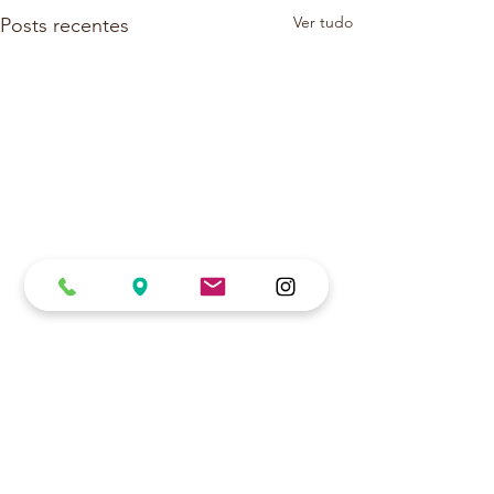
Ver tudo
Posts recentes