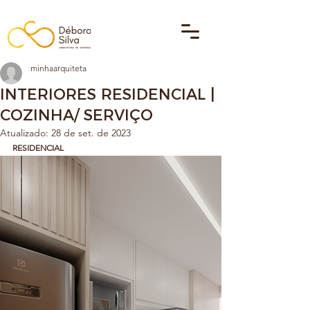
minhaarquiteta
INTERIORES RESIDENCIAL |
COZINHA/ SERVIÇO
Atualizado:
28 de set. de 2023
RESIDENCIAL