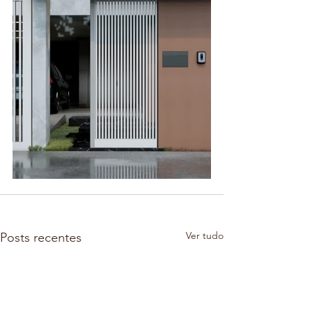
Ver tudo
Posts recentes