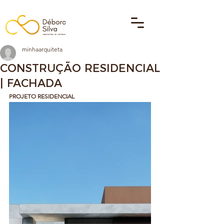
minhaarquiteta
CONSTRUÇÃO RESIDENCIAL
| FACHADA
PROJETO RESIDENCIAL