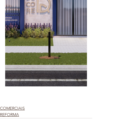
COMERCIAIS
REFORMA