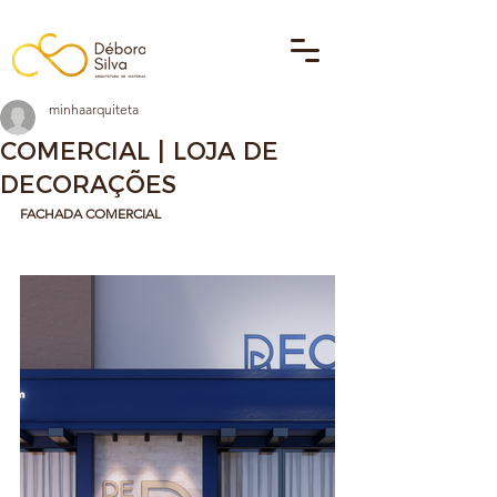
minhaarquiteta
COMERCIAL | LOJA DE
DECORAÇÕES
FACHADA COMERCIAL