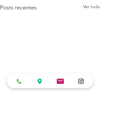
Ver tudo
Posts recentes