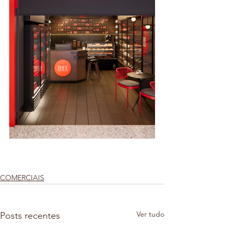
COMERCIAIS
Ver tudo
Posts recentes