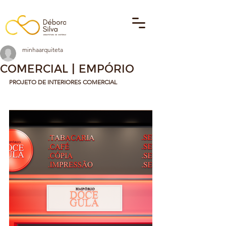
minhaarquiteta
COMERCIAL | EMPÓRIO
PROJETO DE INTERIORES COMERCIAL