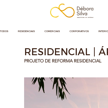
TODOS
RESIDENCIAIS
COMERCIAIS
CORPORATIVOS
INTERI
RESIDENCIAL | 
DECORAÇÃO
DESTAQUE
PROJETO DE REFORMA RESIDENCIAL