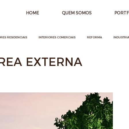
HOME
QUEM SOMOS
PORTF
ORES RESIDENCIAIS
INTERIORES COMERCIAIS
REFORMA
INDUSTRIA
ÁREA EXTERNA